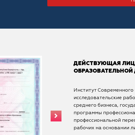
Н
ДЕЙСТВУЮЩАЯ ЛИЦЕ
ОБРАЗОВАТЕЛЬНОЙ
Институт Современного
исследовательские рабо
среднего бизнеса, госуд
программы профессиона
профессиональной переп
рабочих на основании л