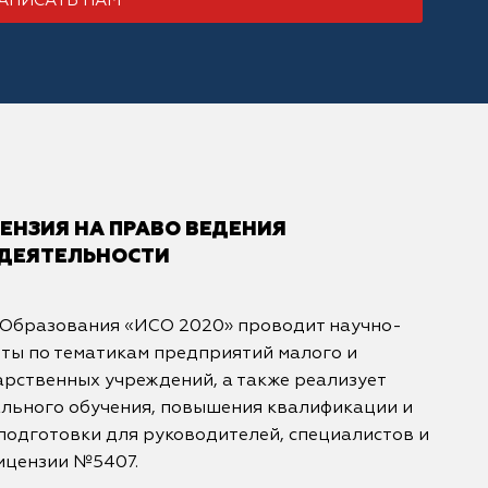
АПИСАТЬ НАМ
НЗИЯ НА ПРАВО ВЕДЕНИЯ
 ДЕЯТЕЛЬНОСТИ
 Образования «ИСО 2020» проводит научно-
ты по тематикам предприятий малого и
арственных учреждений, а также реализует
льного обучения, повышения квалификации и
одготовки для руководителей, специалистов и
ицензии №5407.