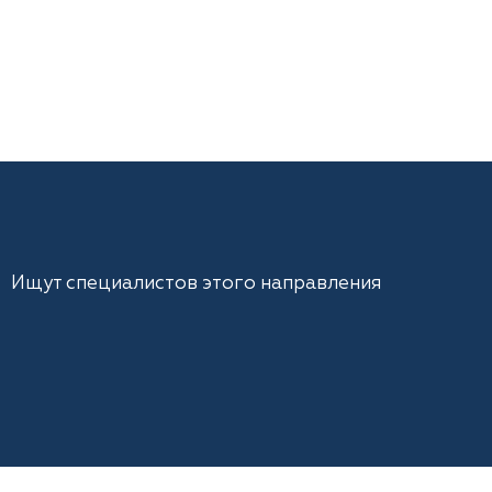
Ищут специалистов этого направления