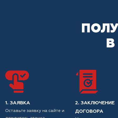
ПОЛУ
В
1. ЗАЯВКА
2. ЗАКЛЮЧЕНИЕ
Оставьте заявку на сайте и
ДОГОВОРА