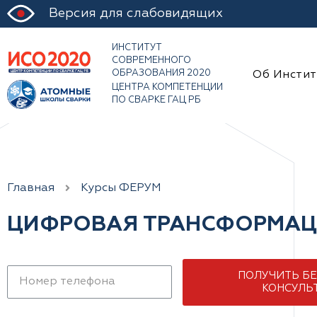
Версия для слабовидящих
ИНСТИТУТ
СОВРЕМЕННОГО
ОБРАЗОВАНИЯ 2020
Об Инстит
ЦЕНТРА КОМПЕТЕНЦИИ
ПО СВАРКЕ ГАЦ РБ
Главная
Курсы ФЕРУМ
ЦИФРОВАЯ ТРАНСФОРМАЦ
ПОЛУЧИТЬ Б
КОНСУЛЬ