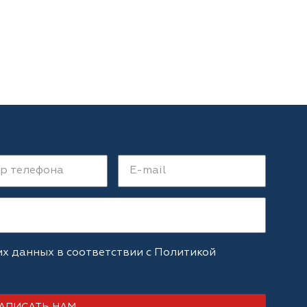
их данных в соответствии с
Политикой