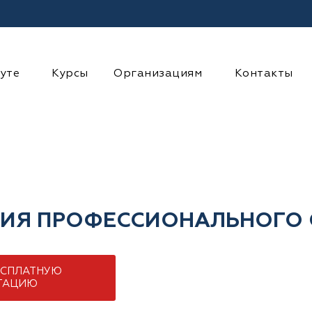
уте
Курсы
Организациям
Контакты
ИЯ ПРОФЕССИОНАЛЬНОГО 
ЕСПЛАТНУЮ
ТАЦИЮ