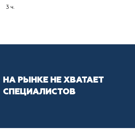
3 ч.
НА РЫНКЕ НЕ ХВАТАЕТ
СПЕЦИАЛИСТОВ