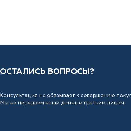
ОСТАЛИСЬ ВОПРОСЫ?
Консультация не обязывает к совершению покуп
Мы не передаем ваши данные третьим лицам.