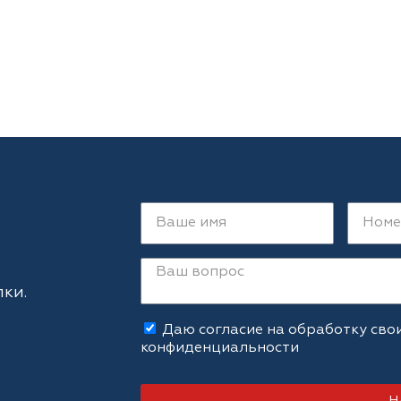
ки.
Даю согласие на обработку сво
конфиденциальности