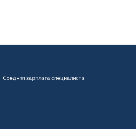
Средняя зарплата специалиста