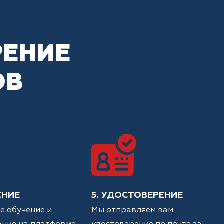
РЕНИЕ
ОВ
ЕНИЕ
5. УДОСТОВЕРЕНИЕ
е обучение и
Мы отправляем вам