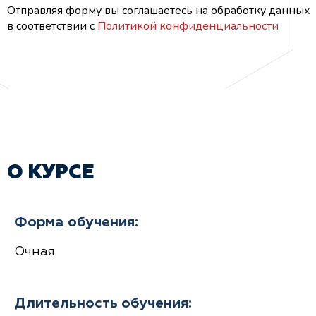
Отправляя форму вы соглашаетесь на обработку данных
в соответствии с
Политикой конфиденциальности
О КУРСЕ
Форма обучения:
Очная
Длительность обучения: