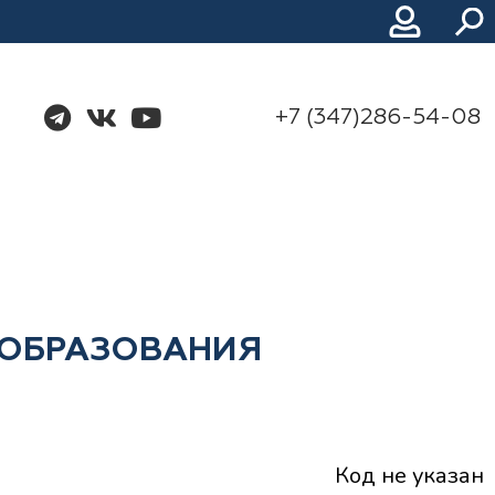
+7 (347)286-54-08
ОБРАЗОВАНИЯ
Код не указан