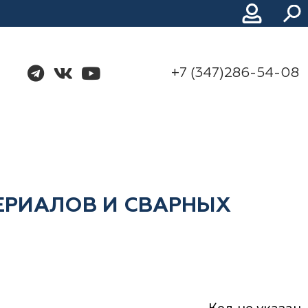
+7 (347)286-54-08
ЕРИАЛОВ И СВАРНЫХ