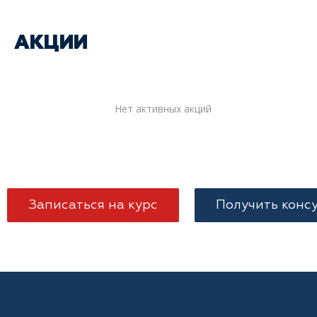
АКЦИИ
Нет активных акций
Записаться на курс
Получить конс