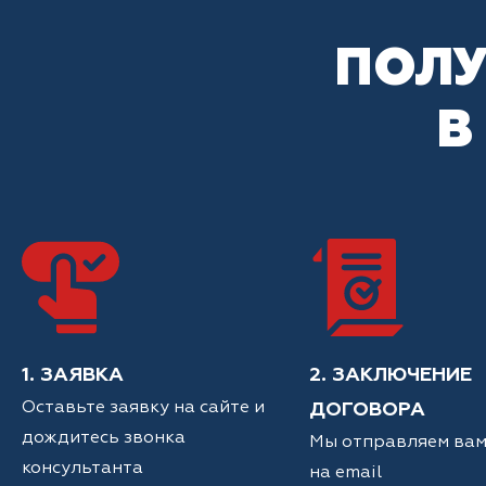
ПОЛУ
В
1. ЗАЯВКА
2. ЗАКЛЮЧЕНИЕ
Оставьте заявку на сайте и
ДОГОВОРА
дождитесь звонка
Мы отправляем вам
консультанта
на email