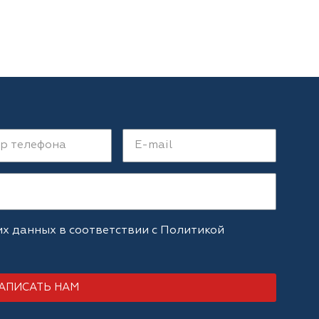
их данных в соответствии с
Политикой
АПИСАТЬ НАМ