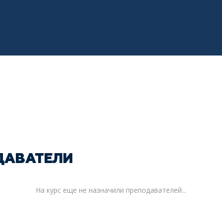
ДАВАТЕЛИ
На курс еще не назначили преподавателей...