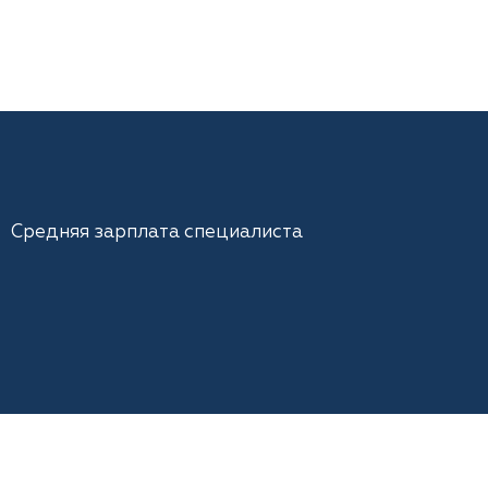
Средняя зарплата специалиста