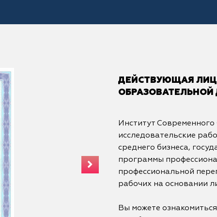
ДЕЙСТВУЮЩАЯ ЛИЦЕ
ОБРАЗОВАТЕЛЬНОЙ
Институт Современного
исследовательские рабо
среднего бизнеса, госуд
программы профессиона
профессиональной переп
рабочих на основании л
Вы можете ознакомиться