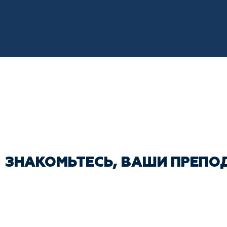
ЗНАКОМЬТЕСЬ, ВАШИ ПРЕПО