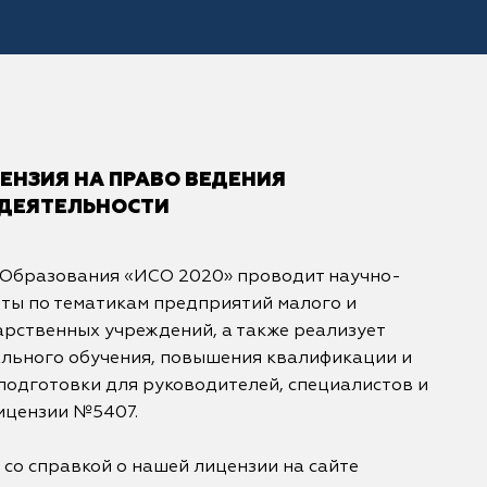
НЗИЯ НА ПРАВО ВЕДЕНИЯ
 ДЕЯТЕЛЬНОСТИ
 Образования «ИСО 2020» проводит научно-
ты по тематикам предприятий малого и
арственных учреждений, а также реализует
льного обучения, повышения квалификации и
одготовки для руководителей, специалистов и
ицензии №5407.
 со справкой о нашей лицензии на сайте