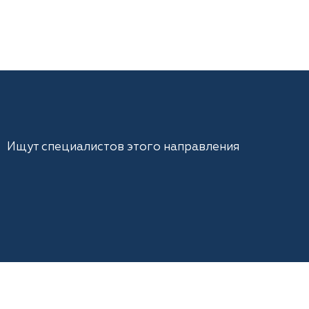
Ищут специалистов этого направления