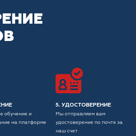
РЕНИЕ
ОВ
ЕНИЕ
5. УДОСТОВЕРЕНИЕ
е обучение и
Мы отправляем вам
ание на платформе
удостоверение по почте за
наш счет