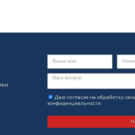
ки.
Даю согласие на обработку сво
конфиденциальности
Н