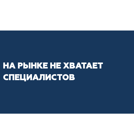
НА РЫНКЕ НЕ ХВАТАЕТ
СПЕЦИАЛИСТОВ