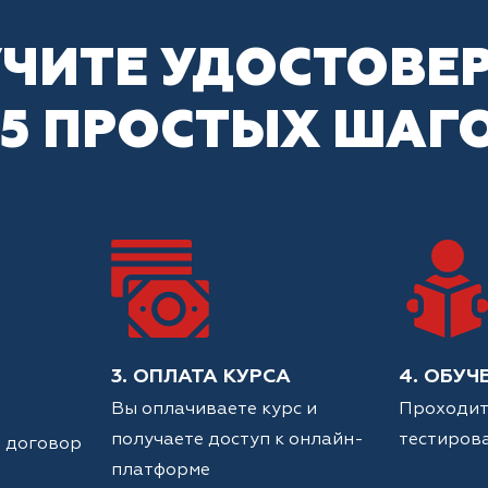
ЧИТЕ УДОСТОВЕ
 5 ПРОСТЫХ ШАГ
3. ОПЛАТА КУРСА
4. ОБУЧ
Вы оплачиваете курс и
Проходит
получаете доступ к онлайн-
тестиров
 договор
платформе