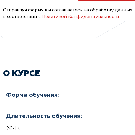
Отправляя форму вы соглашаетесь на обработку данных
в соответствии с
Политикой конфиденциальности
О КУРСЕ
Форма обучения:
Длительность обучения:
264 ч.