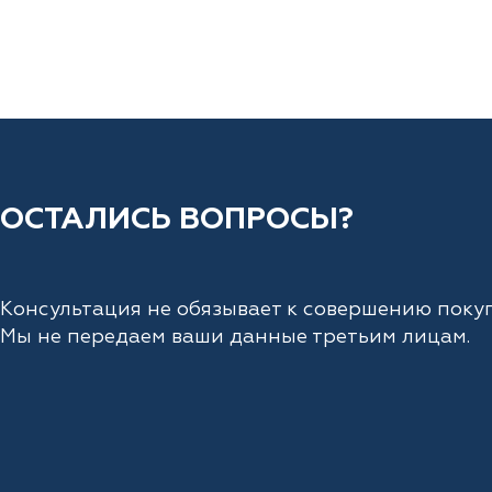
ОСТАЛИСЬ ВОПРОСЫ?
Консультация не обязывает к совершению покуп
Мы не передаем ваши данные третьим лицам.