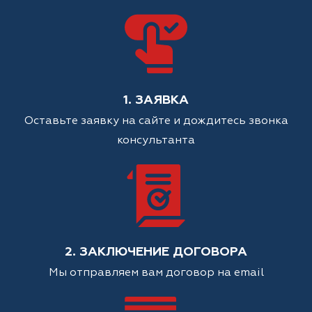
1. ЗАЯВКА
Оставьте заявку на сайте и дождитесь звонка
консультанта
2. ЗАКЛЮЧЕНИЕ ДОГОВОРА
Мы отправляем вам договор на email