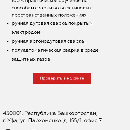
100% практическое обучение по
способам сварки во всех типовых
пространственных положениях:
ручная дуговая сварка покрытым
электродом
ручная аргонодуговая сварка
полуавтоматическая сварка в среде
защитных газов
Проверить в на сайте
450001, Республика Башкортостан,
г. Уфа, ул. Пархоменко, д. 155/1, офис 7