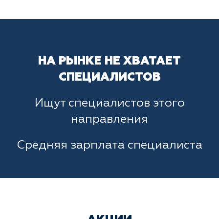
НА РЫНКЕ НЕ ХВАТАЕТ
СПЕЦИАЛИСТОВ
Ищут специалистов этого
направления
Средняя зарплата специалиста