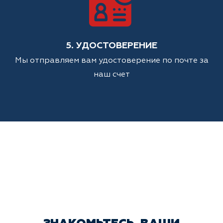
5. УДОСТОВЕРЕНИЕ
Мы отправляем вам удостоверение по почте за
наш счет