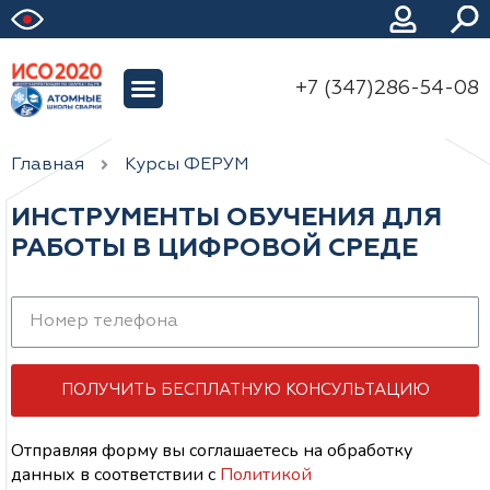
+7 (347)286-54-08
Главная
Курсы ФЕРУМ
ИНСТРУМЕНТЫ ОБУЧЕНИЯ ДЛЯ
РАБОТЫ В ЦИФРОВОЙ СРЕДЕ
ПОЛУЧИТЬ БЕСПЛАТНУЮ КОНСУЛЬТАЦИЮ
Отправляя форму вы соглашаетесь на обработку
данных
в соответствии с
Политикой