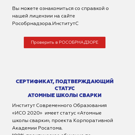
Вы можете ознакомиться со справкой о
нашей лицензии на сайте
Рособрнадзора.ИнститутС
Проверить в РОСОБРНАДЗОРЕ
СЕРТИФИКАТ, ПОДТВЕРЖДАЮЩИЙ
СТАТУС
АТОМНЫЕ ШКОЛЫ СВАРКИ
Институт Современного Образования
«ИСО 2020» имеет статус «Атомные
школы сварки», проекта Корпоративной
Академии Росатома.