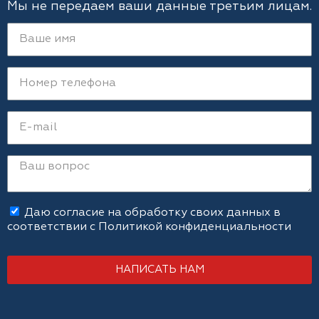
Мы не передаем ваши данные третьим лицам.
Даю согласие на обработку своих данных в
соответствии с
Политикой конфиденциальности
НАПИСАТЬ НАМ