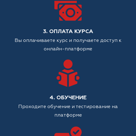
3. ОПЛАТА КУРСА
Вы оплачиваете курс и получаете доступ к
онлайн-платформе
4. ОБУЧЕНИЕ
Проходите обучение и тестирование на
платформе