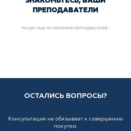
ЗНАКОМЬТЕСЬ, ВАШИ
ПРЕПОДАВАТЕЛИ
На курс еще не назначили преподавателей...
ОСТАЛИСЬ ВОПРОСЫ?
Консультация не обязывает к совершению
покупки.