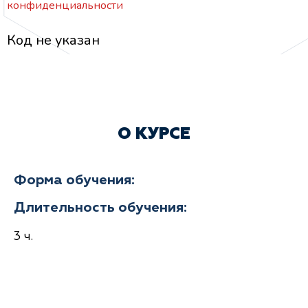
конфиденциальности
Код не указан
О КУРСЕ
Форма обучения:
Длительность обучения:
3 ч.