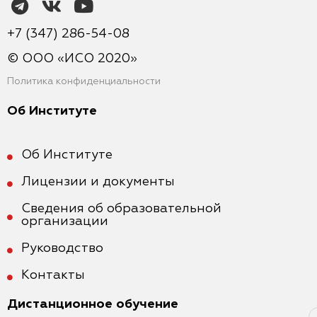
+7 (347) 286-54-08
© ООО «ИСО 2020»
Политика конфиденциальности
Об Институте
Об Институте
Лицензии и документы
Сведения об образовательной
организации
Руководство
Контакты
Дистанционное обучение