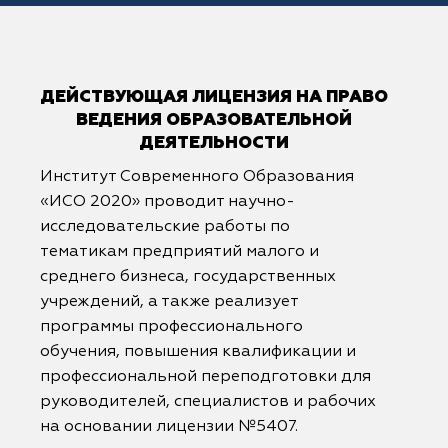
ДЕЙСТВУЮЩАЯ ЛИЦЕНЗИЯ НА ПРАВО
ВЕДЕНИЯ ОБРАЗОВАТЕЛЬНОЙ
ДЕЯТЕЛЬНОСТИ
Институт Современного Образования
«ИСО 2020» проводит научно-
исследовательские работы по
тематикам предприятий малого и
среднего бизнеса, государственных
учреждений, а также реализует
программы профессионального
обучения, повышения квалификации и
профессиональной переподготовки для
руководителей, специалистов и рабочих
на основании лицензии №5407.