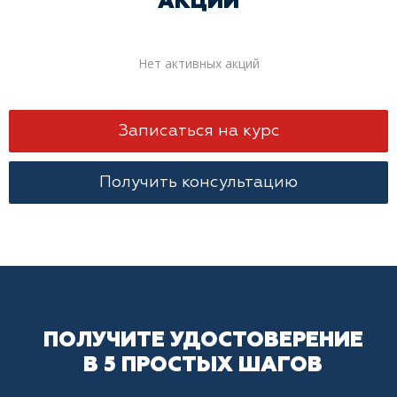
АКЦИИ
Нет активных акций
Записаться на курс
Получить консультацию
ПОЛУЧИТЕ УДОСТОВЕРЕНИЕ
В 5 ПРОСТЫХ ШАГОВ