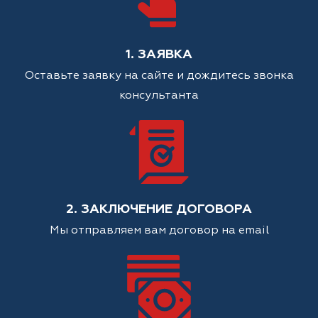
1. ЗАЯВКА
Оставьте заявку на сайте и дождитесь звонка
консультанта
2. ЗАКЛЮЧЕНИЕ ДОГОВОРА
Мы отправляем вам договор на email