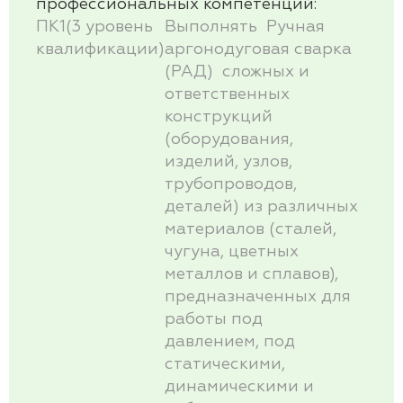
профессиональных
компетенций:
ПК1(3 уровень
Выполнять Ручная
квалификации)
аргонодуговая сварка
(РАД) сложных и
ответственных
конструкций
(оборудования,
изделий, узлов,
трубопроводов,
деталей) из различных
материалов (сталей,
чугуна, цветных
металлов и сплавов),
предназначенных для
работы под
давлением, под
статическими,
динамическими и