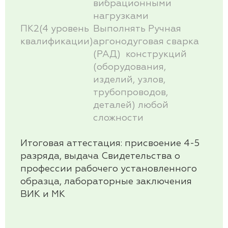
вибрационными
нагрузками
ПК2(4 уровень
Выполнять Ручная
квалификации)
аргонодуговая сварка
(РАД) конструкций
(оборудования,
изделий, узлов,
трубопроводов,
деталей) любой
сложности
Итоговая аттестация:
присвоение 4-5
разряда, выдача Свидетельства о
профессии рабочего установленного
образца, лабораторные заключения
ВИК и МК