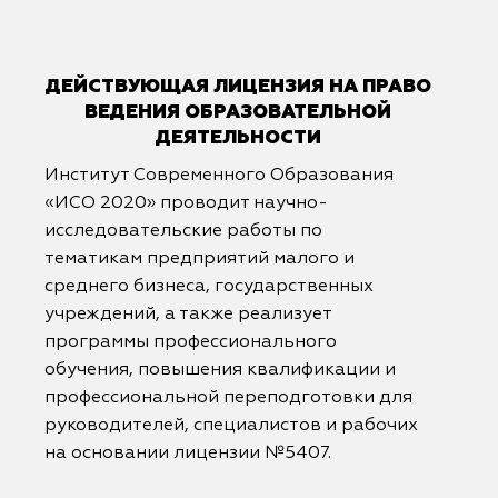
ДЕЙСТВУЮЩАЯ ЛИЦЕНЗИЯ НА ПРАВО
ВЕДЕНИЯ ОБРАЗОВАТЕЛЬНОЙ
ДЕЯТЕЛЬНОСТИ
Институт Современного Образования
«ИСО 2020» проводит научно-
исследовательские работы по
тематикам предприятий малого и
среднего бизнеса, государственных
учреждений, а также реализует
программы профессионального
обучения, повышения квалификации и
профессиональной переподготовки для
руководителей, специалистов и рабочих
на основании лицензии №5407.