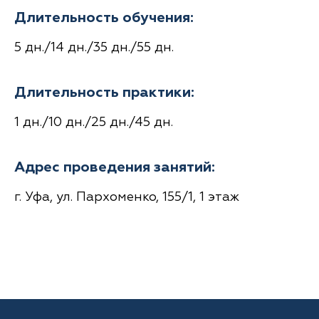
Длительность обучения:
5 дн./14 дн./35 дн./55 дн.
Длительность практики:
1 дн./10 дн./25 дн./45 дн.
Адрес проведения занятий:
г. Уфа, ул. Пархоменко, 155/1, 1 этаж