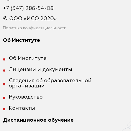
+7 (347) 286-54-08
© ООО «ИСО 2020»
Политика конфиденциальности
Об Институте
Об Институте
Лицензии и документы
Сведения об образовательной
организации
Руководство
Контакты
Дистанционное обучение