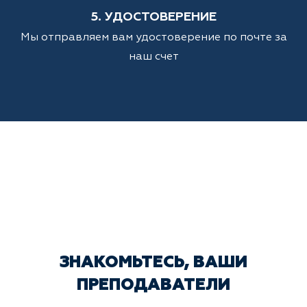
5. УДОСТОВЕРЕНИЕ
Мы отправляем вам удостоверение по почте за
наш счет
ЗНАКОМЬТЕСЬ, ВАШИ
ПРЕПОДАВАТЕЛИ