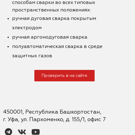
способам сварки во всех типовых
пространственных положениях:
ручная дуговая сварка покрытым
электродом
ручная аргонодуговая сварка
полуавтоматическая сварка в среде
защитных газов
Проверить в на сайте
450001, Республика Башкортостан,
г. Уфа, ул. Пархоменко, д. 155/1, офис 7