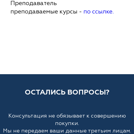
Преподаватель
преподаваемые курсы -
по ссылке.
ОСТАЛИСЬ ВОПРОСЫ?
Консультация не обязывает к совершению
покупки.
Мы не передаем ваши данные третьим лицам.