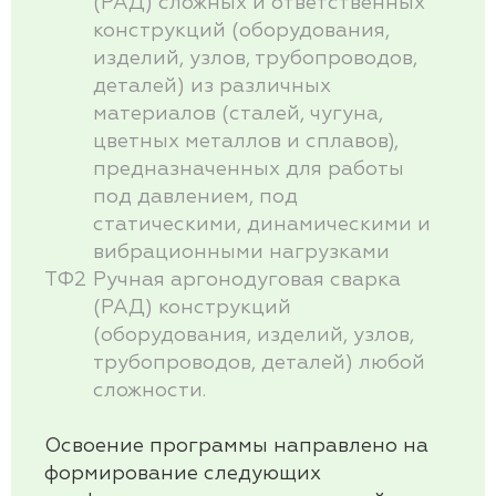
(РАД) сложных и ответственных
конструкций (оборудования,
изделий, узлов, трубопроводов,
деталей) из различных
материалов (сталей, чугуна,
цветных металлов и сплавов),
предназначенных для работы
под давлением, под
статическими, динамическими и
вибрационными нагрузками
ТФ2
Ручная аргонодуговая сварка
(РАД) конструкций
(оборудования, изделий, узлов,
трубопроводов, деталей) любой
сложности.
Освоение программы направлено на
формирование следующих