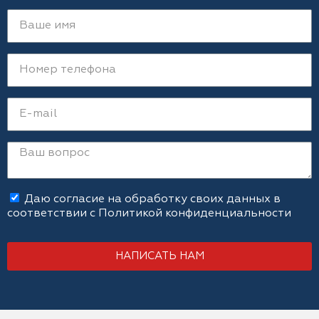
Даю согласие на обработку своих данных в
соответствии с
Политикой конфиденциальности
НАПИСАТЬ НАМ