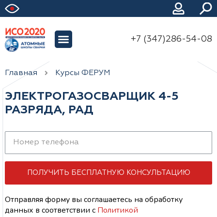
+7 (347)286-54-08
Главная
Курсы ФЕРУМ
ЭЛЕКТРОГАЗОСВАРЩИК 4-5
РАЗРЯДА, РАД
ПОЛУЧИТЬ БЕСПЛАТНУЮ КОНСУЛЬТАЦИЮ
Отправляя форму вы соглашаетесь на обработку
данных
в соответствии с
Политикой