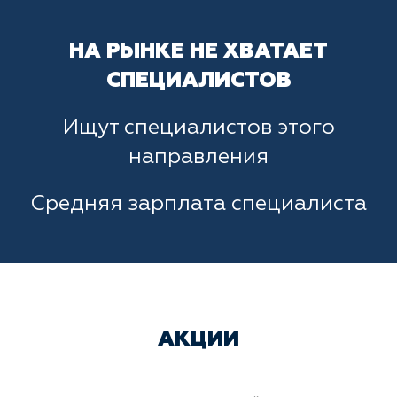
НА РЫНКЕ НЕ ХВАТАЕТ
СПЕЦИАЛИСТОВ
Ищут специалистов этого
направления
Средняя зарплата специалиста
АКЦИИ