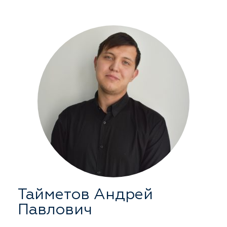
Тайметов Андрей
Павлович