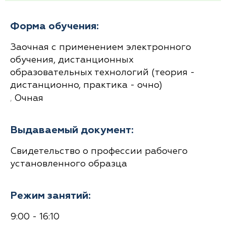
Форма обучения:
Заочная с применением электронного
обучения, дистанционных
образовательных технологий (теория -
дистанционно, практика - очно)
,
Очная
Выдаваемый документ:
Свидетельство о профессии рабочего
установленного образца
Режим занятий:
9:00 - 16:10