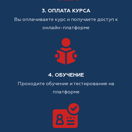
3. ОПЛАТА КУРСА
Вы оплачиваете курс и получаете доступ к
онлайн-платформе
4. ОБУЧЕНИЕ
Проходите обучение и тестирование на
платформе