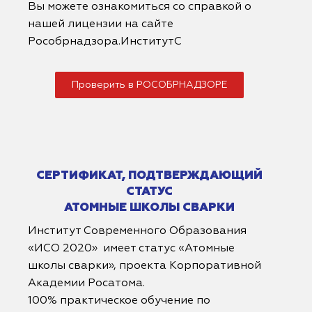
Вы можете ознакомиться со справкой о
нашей лицензии на сайте
Рособрнадзора.ИнститутС
Проверить в РОСОБРНАДЗОРЕ
СЕРТИФИКАТ, ПОДТВЕРЖДАЮЩИЙ
СТАТУС
АТОМНЫЕ ШКОЛЫ СВАРКИ
Институт Современного Образования
«ИСО 2020» имеет статус «Атомные
школы сварки», проекта Корпоративной
Академии Росатома.
100% практическое обучение по