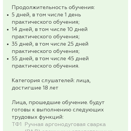
Продолжительность обучения:
5 дней, в том числе 1 день
практического обучения;
14 дней, в том числе 10 дней
практического обучения;
35 дней, в том числе 25 дней
практического обучения;
55 дней, в том числе 45 дней
практического обучения.
Категория слушателей:
лица,
достигшие 18 лет
Лица, прошедшие обучение. будут
готовы к выполнению следующих
трудовых функций
:
ТФ1
Ручная аргонодуговая сварка