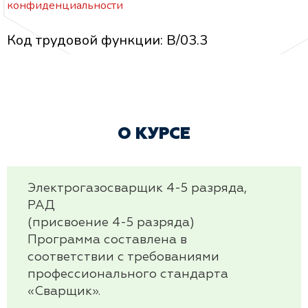
конфиденциальности
Код трудовой функции: B/03.3
О КУРСЕ
Электрогазосварщик 4-5 разряда,
РАД
(присвоение 4-5 разряда)
Программа составлена в
соответствии с требованиями
профессионального стандарта
«Сварщик».