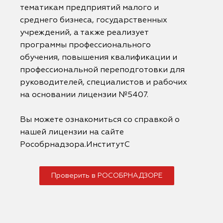
тематикам предприятий малого и
среднего бизнеса, государственных
учреждений, а также реализует
программы профессионального
обучения, повышения квалификации и
профессиональной переподготовки для
руководителей, специалистов и рабочих
на основании лицензии №5407.
Вы можете ознакомиться со справкой о
нашей лицензии на сайте
Рособрнадзора.ИнститутС
Проверить в РОСОБРНАДЗОРЕ