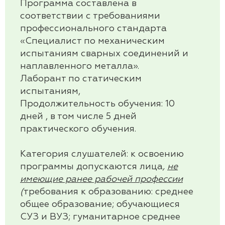
Программа составлена в
соответствии с требованиями
профессионального стандарта
«Специалист по механическим
испытаниям сварных соединений и
наплавленного металла».
Лаборант по статическим
испытаниям,
Продолжительность обучения:
10
дней , в том числе 5 дней
практического обучения.
Категория слушателей:
к освоению
программы допускаются лица
,
не
имеющие ранее рабочей профессии
(
требования к образованию: среднее
общее образование; обучающиеся
СУЗ и ВУЗ; гуманитарное среднее