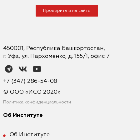
Проверить в на сайте
450001, Республика Башкортостан,
г. Уфа, ул. Пархоменко, д. 155/1, офис 7
+7 (347) 286-54-08
© ООО «ИСО 2020»
Политика конфиденциальности
Об Институте
Об Институте