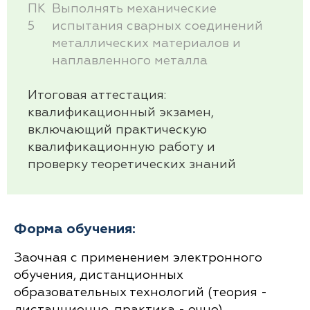
ПК
Выполнять механические
5
испытания сварных соединений
металлических материалов и
наплавленного металла
Итоговая аттестация:
квалификационный экзамен,
включающий практическую
квалификационную работу и
проверку теоретических знаний
Форма обучения:
Заочная с применением электронного
обучения, дистанционных
образовательных технологий (теория -