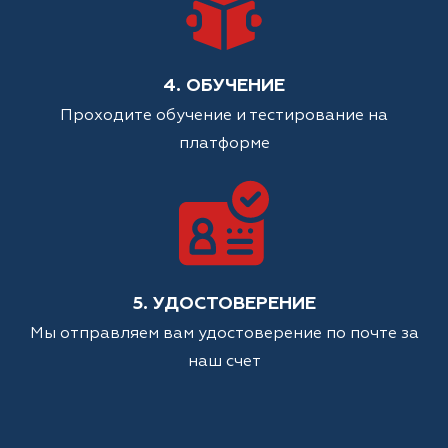
4. ОБУЧЕНИЕ
Проходите обучение и тестирование на
платформе
5. УДОСТОВЕРЕНИЕ
Мы отправляем вам удостоверение по почте за
наш счет