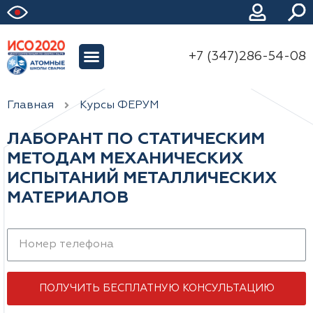
+7 (347)286-54-08
Главная
Курсы ФЕРУМ
ЛАБОРАНТ ПО СТАТИЧЕСКИМ
МЕТОДАМ МЕХАНИЧЕСКИХ
ИСПЫТАНИЙ МЕТАЛЛИЧЕСКИХ
МАТЕРИАЛОВ
ПОЛУЧИТЬ БЕСПЛАТНУЮ КОНСУЛЬТАЦИЮ