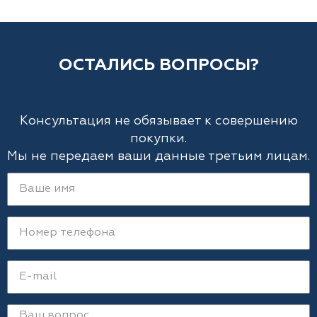
ОСТАЛИСЬ ВОПРОСЫ?
Консультация не обязывает к совершению
покупки.
Мы не передаем ваши данные третьим лицам.