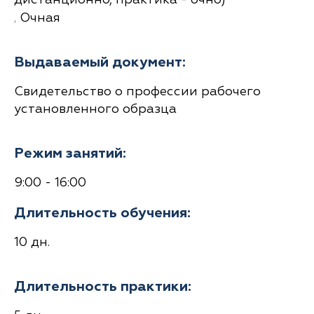
дистанционно, практика - очно)
,
Очная
Выдаваемый документ:
Свидетельство о профессии рабочего
установленного образца
Режим занятий:
9:00 - 16:00
Длительность обучения:
10 дн.
Длительность практики: