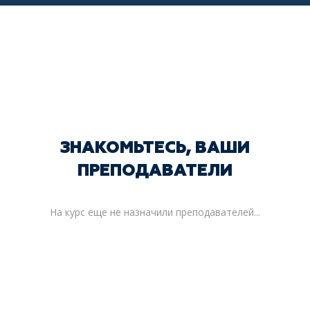
ЗНАКОМЬТЕСЬ, ВАШИ
ПРЕПОДАВАТЕЛИ
На курс еще не назначили преподавателей...