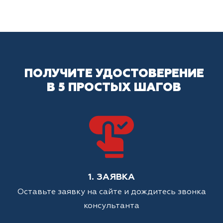
ПОЛУЧИТЕ УДОСТОВЕРЕНИЕ
В 5 ПРОСТЫХ ШАГОВ
1. ЗАЯВКА
Оставьте заявку на сайте и дождитесь звонка
консультанта