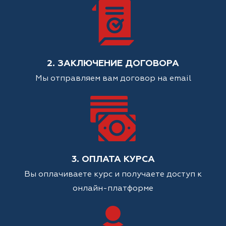
2. ЗАКЛЮЧЕНИЕ ДОГОВОРА
Мы отправляем вам договор на email
3. ОПЛАТА КУРСА
Вы оплачиваете курс и получаете доступ к
онлайн-платформе