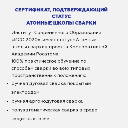
СЕРТИФИКАТ, ПОДТВЕРЖДАЮЩИЙ
СТАТУС
АТОМНЫЕ ШКОЛЫ СВАРКИ
Институт Современного Образования
«ИСО 2020» имеет статус «Атомные
школы сварки», проекта Корпоративной
Академии Росатома.
100% практическое обучение по
способам сварки во всех типовых
пространственных положениях:
ручная дуговая сварка покрытым
электродом
ручная аргонодуговая сварка
полуавтоматическая сварка в среде
защитных газов