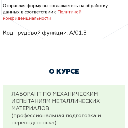
Отправляя форму вы соглашаетесь на обработку
данных
в соответствии с
Политикой
конфиденциальности
Код трудовой функции: А/01.3
О КУРСЕ
ЛАБОРАНТ ПО МЕХАНИЧЕСКИМ
ИСПЫТАНИЯМ МЕТАЛЛИЧЕСКИХ
МАТЕРИАЛОВ
(профессиональная подготовка и
переподготовка)