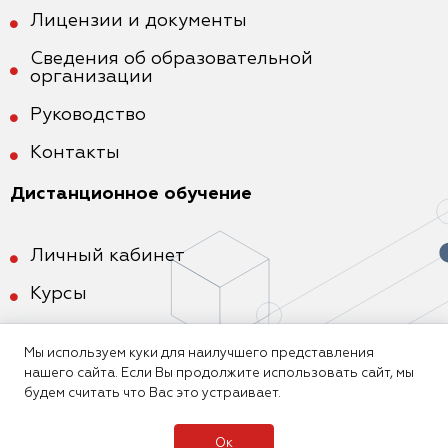
Лицензии и документы
Сведения об образовательной
организации
Руководство
Контакты
Дистанционное обучение
Личный кабинет
Курсы
Мы используем куки для наилучшего представления
нашего сайта. Если Вы продолжите использовать сайт, мы
будем считать что Вас это устраивает.
Ок