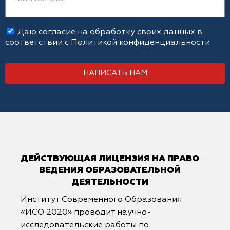
Даю согласие на обработку своих данных в
соответствии с
Политикой конфиденциальности
НАПИСАТЬ НАМ
ДЕЙСТВУЮЩАЯ ЛИЦЕНЗИЯ НА ПРАВО
ВЕДЕНИЯ ОБРАЗОВАТЕЛЬНОЙ
ДЕЯТЕЛЬНОСТИ
Институт Современного Образования
«ИСО 2020» проводит научно-
исследовательские работы по