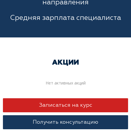
направления
Средняя зарплата специалиста
АКЦИИ
Нет активных акций
Записаться на курс
Получить консультацию