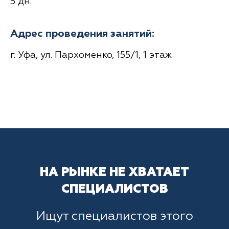
5 дн.
Адрес проведения занятий:
г. Уфа, ул. Пархоменко, 155/1, 1 этаж
НА РЫНКЕ НЕ ХВАТАЕТ
СПЕЦИАЛИСТОВ
Ищут специалистов этого