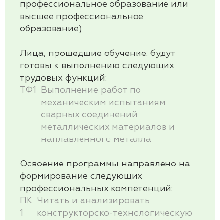
профессиональное образование или
высшее профессиональное
образование)
Лица, прошедшие обучение. будут
готовы к выполнению следующих
трудовых функций
:
ТФ1
Выполнение работ по
механическим испытаниям
сварных соединений
металлических материалов и
наплавленного металла
Освоение программы направлено на
формирование следующих
профессиональных
компетенций:
ПК
Читать и анализировать
1
конструкторско-технологическую