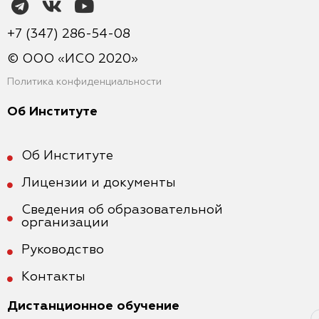
+7 (347) 286-54-08
© ООО «ИСО 2020»
Политика конфиденциальности
Об Институте
Об Институте
Лицензии и документы
Сведения об образовательной
организации
Руководство
Контакты
Дистанционное обучение