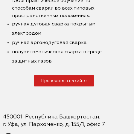
100% практическое обучение по
способам сварки во всех типовых
пространственных положениях:
ручная дуговая сварка покрытым
электродом
ручная аргонодуговая сварка
полуавтоматическая сварка в среде
защитных газов
Проверить в на сайте
450001, Республика Башкортостан,
г. Уфа, ул. Пархоменко, д. 155/1, офис 7