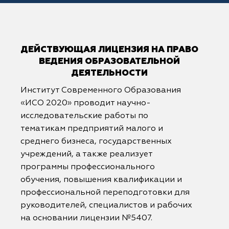
ДЕЙСТВУЮЩАЯ ЛИЦЕНЗИЯ НА ПРАВО
ВЕДЕНИЯ ОБРАЗОВАТЕЛЬНОЙ
ДЕЯТЕЛЬНОСТИ
Институт Современного Образования
«ИСО 2020» проводит научно-
исследовательские работы по
тематикам предприятий малого и
среднего бизнеса, государственных
учреждений, а также реализует
программы профессионального
обучения, повышения квалификации и
профессиональной переподготовки для
руководителей, специалистов и рабочих
на основании лицензии №5407.