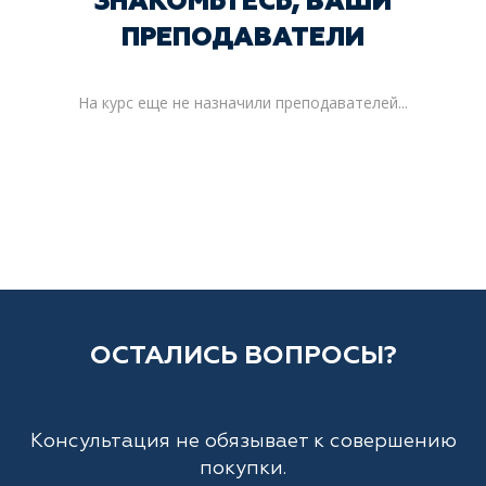
ЗНАКОМЬТЕСЬ, ВАШИ
ПРЕПОДАВАТЕЛИ
На курс еще не назначили преподавателей...
ОСТАЛИСЬ ВОПРОСЫ?
Консультация не обязывает к совершению
покупки.