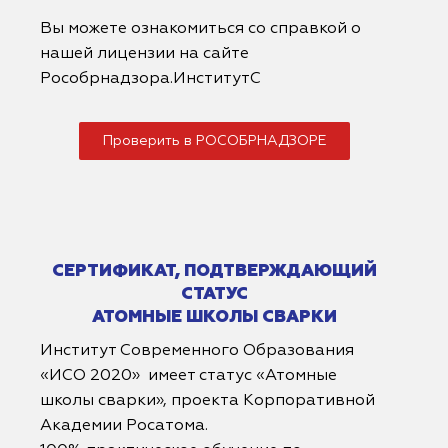
Вы можете ознакомиться со справкой о
нашей лицензии на сайте
Рособрнадзора.ИнститутС
Проверить в РОСОБРНАДЗОРЕ
СЕРТИФИКАТ, ПОДТВЕРЖДАЮЩИЙ
СТАТУС
АТОМНЫЕ ШКОЛЫ СВАРКИ
Институт Современного Образования
«ИСО 2020» имеет статус «Атомные
школы сварки», проекта Корпоративной
Академии Росатома.