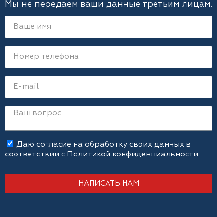
Мы не передаем ваши данные третьим лицам.
Даю согласие на обработку своих данных в
соответствии с
Политикой конфиденциальности
НАПИСАТЬ НАМ