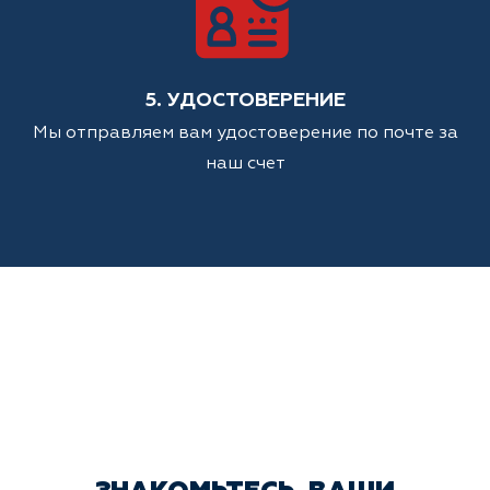
5. УДОСТОВЕРЕНИЕ
Мы отправляем вам удостоверение по почте за
наш счет