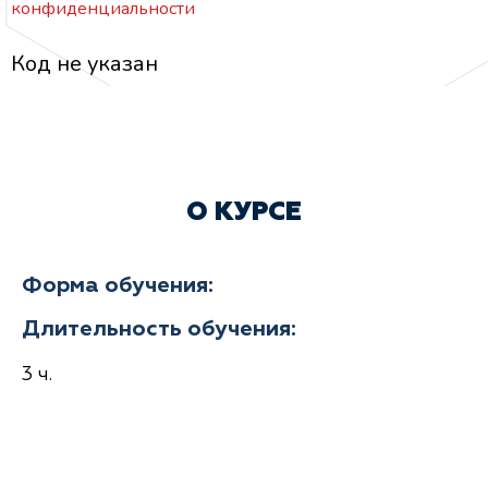
конфиденциальности
Код не указан
О КУРСЕ
Форма обучения:
Длительность обучения:
3 ч.