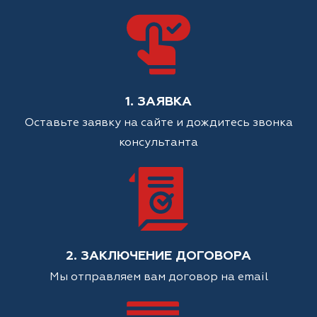
1. ЗАЯВКА
Оставьте заявку на сайте и дождитесь звонка
консультанта
2. ЗАКЛЮЧЕНИЕ ДОГОВОРА
Мы отправляем вам договор на email