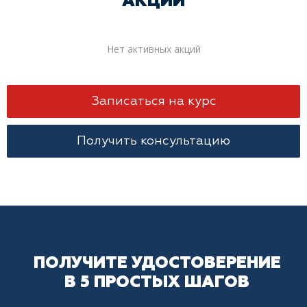
АКЦИИ
Нет активных акций
Записаться на курс
Получить консультацию
ПОЛУЧИТЕ УДОСТОВЕРЕНИЕ
В 5 ПРОСТЫХ ШАГОВ