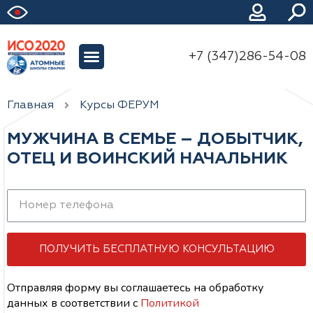
+7 (347)286-54-08
Главная
Курсы ФЕРУМ
МУЖЧИНА В СЕМЬЕ – ДОБЫТЧИК,
ОТЕЦ И ВОИНСКИЙ НАЧАЛЬНИК
ПОЛУЧИТЬ БЕСПЛАТНУЮ КОНСУЛЬТАЦИЮ
Отправляя форму вы соглашаетесь на обработку
данных
в соответствии с
Политикой