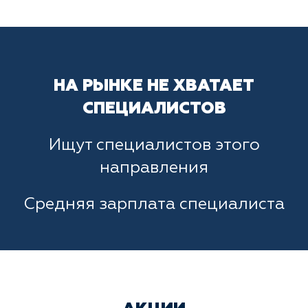
НА РЫНКЕ НЕ ХВАТАЕТ
СПЕЦИАЛИСТОВ
Ищут специалистов этого
направления
Средняя зарплата специалиста