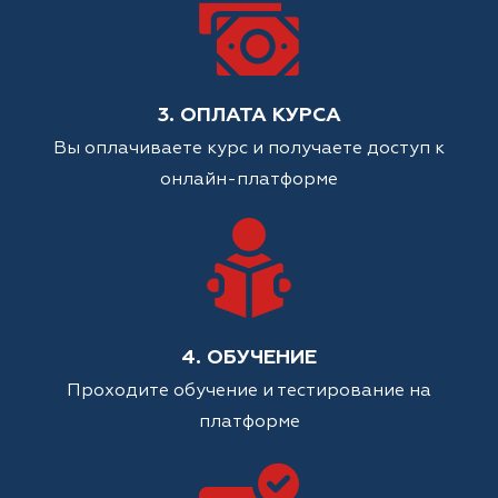
3. ОПЛАТА КУРСА
Вы оплачиваете курс и получаете доступ к
онлайн-платформе
4. ОБУЧЕНИЕ
Проходите обучение и тестирование на
платформе