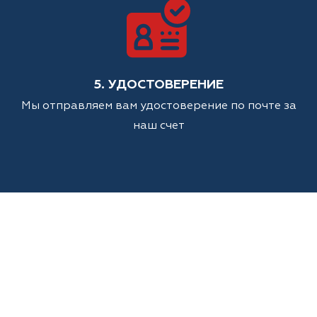
5. УДОСТОВЕРЕНИЕ
Мы отправляем вам удостоверение по почте за
наш счет