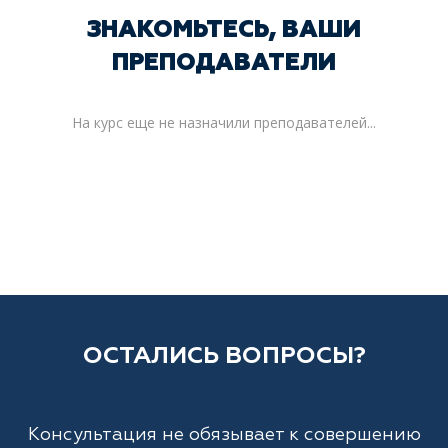
ЗНАКОМЬТЕСЬ, ВАШИ
ПРЕПОДАВАТЕЛИ
На курс еще не назначили преподавателей...
ОСТАЛИСЬ ВОПРОСЫ?
Консультация не обязывает к совершению