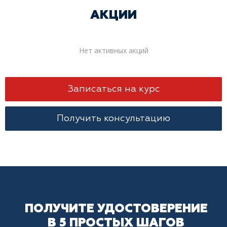
АКЦИИ
Нет активных акций
Записаться на курс
Получить консультацию
ПОЛУЧИТЕ УДОСТОВЕРЕНИЕ
В 5 ПРОСТЫХ ШАГОВ