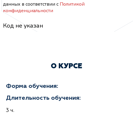
данных
в соответствии с
Политикой
конфиденциальности
Код не указан
О КУРСЕ
Форма обучения:
Длительность обучения:
3 ч.