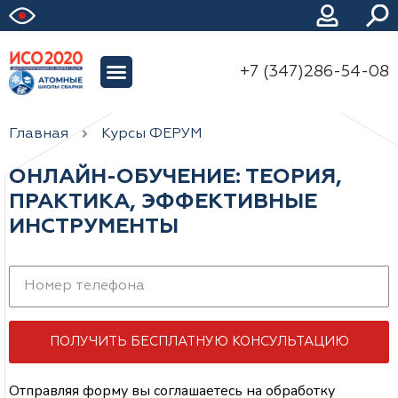
+7 (347)286-54-08
Главная
Курсы ФЕРУМ
ОНЛАЙН-ОБУЧЕНИЕ: ТЕОРИЯ,
ПРАКТИКА, ЭФФЕКТИВНЫЕ
ИНСТРУМЕНТЫ
ПОЛУЧИТЬ БЕСПЛАТНУЮ КОНСУЛЬТАЦИЮ
Отправляя форму вы соглашаетесь на обработку