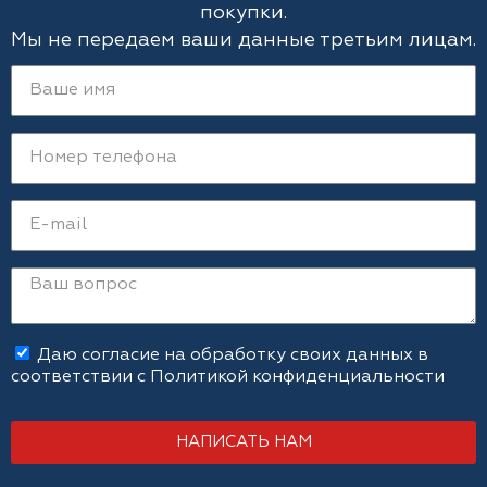
покупки.
Мы не передаем ваши данные третьим лицам.
Даю согласие на обработку своих данных в
соответствии с
Политикой конфиденциальности
НАПИСАТЬ НАМ