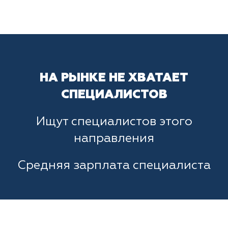
НА РЫНКЕ НЕ ХВАТАЕТ
СПЕЦИАЛИСТОВ
Ищут специалистов этого
направления
Средняя зарплата специалиста