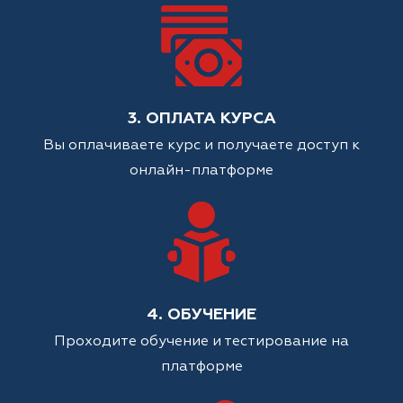
3. ОПЛАТА КУРСА
Вы оплачиваете курс и получаете доступ к
онлайн-платформе
4. ОБУЧЕНИЕ
Проходите обучение и тестирование на
платформе