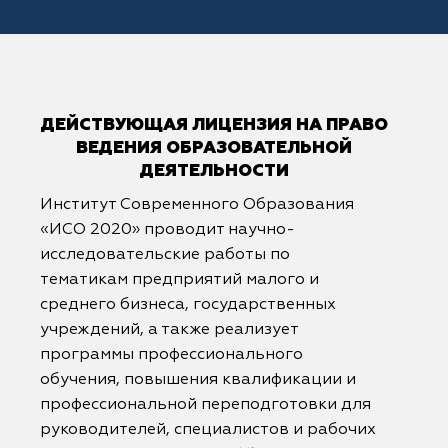
ДЕЙСТВУЮЩАЯ ЛИЦЕНЗИЯ НА ПРАВО
ВЕДЕНИЯ ОБРАЗОВАТЕЛЬНОЙ
ДЕЯТЕЛЬНОСТИ
Институт Современного Образования
«ИСО 2020» проводит научно-
исследовательские работы по
тематикам предприятий малого и
среднего бизнеса, государственных
учреждений, а также реализует
программы профессионального
обучения, повышения квалификации и
профессиональной переподготовки для
руководителей, специалистов и рабочих