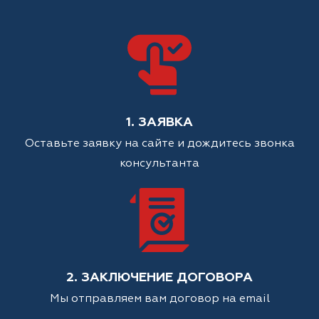
1. ЗАЯВКА
Оставьте заявку на сайте и дождитесь звонка
консультанта
2. ЗАКЛЮЧЕНИЕ ДОГОВОРА
Мы отправляем вам договор на email