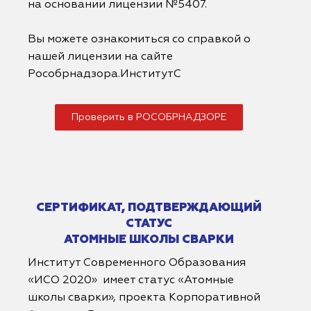
на основании лицензии №5407.
Вы можете ознакомиться со справкой о
нашей лицензии на сайте
Рособрнадзора.ИнститутС
Проверить в РОСОБРНАДЗОРЕ
СЕРТИФИКАТ, ПОДТВЕРЖДАЮЩИЙ
СТАТУС
АТОМНЫЕ ШКОЛЫ СВАРКИ
Институт Современного Образования
«ИСО 2020» имеет статус «Атомные
школы сварки», проекта Корпоративной