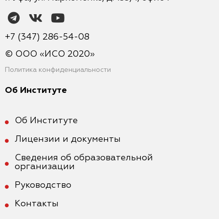
+7 (347) 286-54-08
© ООО «ИСО 2020»
Политика конфиденциальности
Об Институте
Об Институте
Лицензии и документы
Сведения об образовательной
организации
Руководство
Контакты