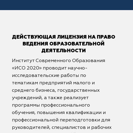
ДЕЙСТВУЮЩАЯ ЛИЦЕНЗИЯ НА ПРАВО
ВЕДЕНИЯ ОБРАЗОВАТЕЛЬНОЙ
ДЕЯТЕЛЬНОСТИ
Институт Современного Образования
«ИСО 2020» проводит научно-
исследовательские работы по
тематикам предприятий малого и
среднего бизнеса, государственных
учреждений, а также реализует
программы профессионального
обучения, повышения квалификации и
профессиональной переподготовки для
руководителей, специалистов и рабочих