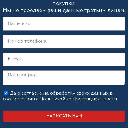
покупки.
Мы не передаем ваши данные третьим лицам.
Даю согласие на обработку своих данных в
соответствии с
Политикой конфиденциальности
НАПИСАТЬ НАМ