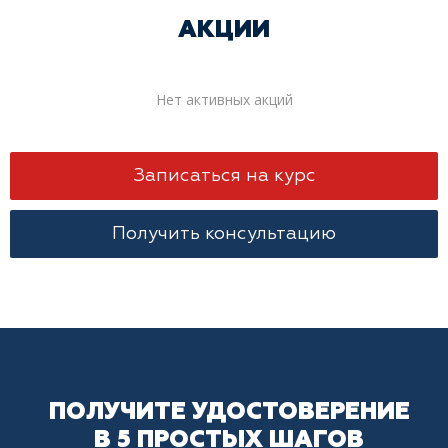
АКЦИИ
Нет активных акций
Записаться на курс
Получить консультацию
ПОЛУЧИТЕ УДОСТОВЕРЕНИЕ
В 5 ПРОСТЫХ ШАГОВ