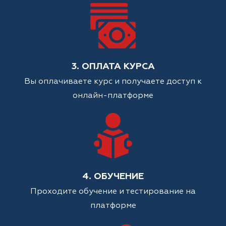
3. ОПЛАТА КУРСА
Вы оплачиваете курс и получаете доступ к
онлайн-платформе
4. ОБУЧЕНИЕ
Проходите обучение и тестирование на
платформе