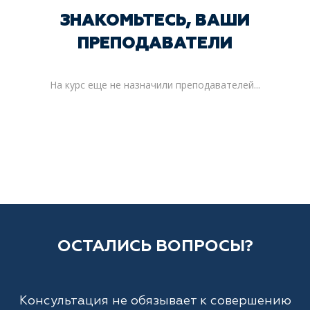
ЗНАКОМЬТЕСЬ, ВАШИ
ПРЕПОДАВАТЕЛИ
На курс еще не назначили преподавателей...
ОСТАЛИСЬ ВОПРОСЫ?
Консультация не обязывает к совершению