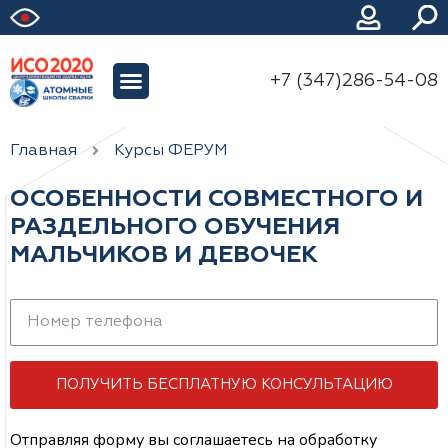
+7 (347)286-54-08
Главная
Курсы ФЕРУМ
ОСОБЕННОСТИ СОВМЕСТНОГО И
РАЗДЕЛЬНОГО ОБУЧЕНИЯ
МАЛЬЧИКОВ И ДЕВОЧЕК
ПОЛУЧИТЬ БЕСПЛАТНУЮ КОНСУЛЬТАЦИЮ
Отправляя форму вы соглашаетесь на обработку