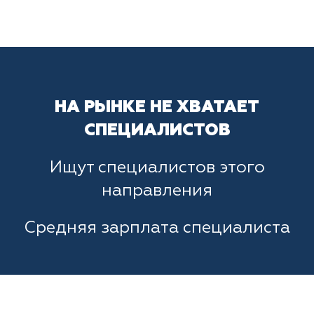
НА РЫНКЕ НЕ ХВАТАЕТ
СПЕЦИАЛИСТОВ
Ищут специалистов этого
направления
Средняя зарплата специалиста