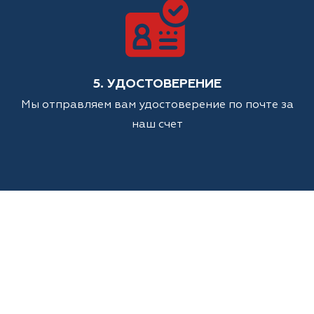
5. УДОСТОВЕРЕНИЕ
Мы отправляем вам удостоверение по почте за
наш счет