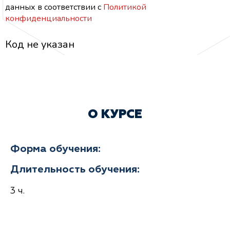
данных
в соответствии с
Политикой
конфиденциальности
Код не указан
О КУРСЕ
Форма обучения:
Длительность обучения:
3 ч.