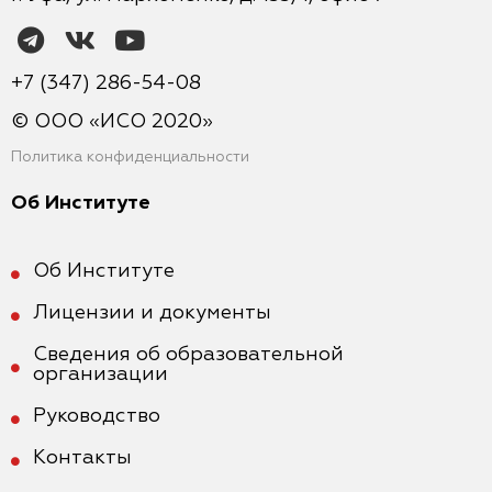
+7 (347) 286-54-08
© ООО «ИСО 2020»
Политика конфиденциальности
Об Институте
Об Институте
Лицензии и документы
Сведения об образовательной
организации
Руководство
Контакты