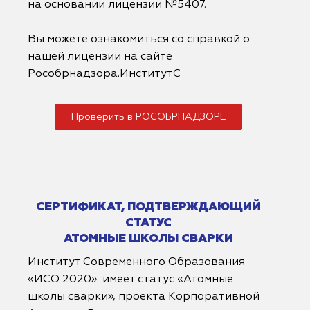
на основании лицензии №5407.
Вы можете ознакомиться со справкой о
нашей лицензии на сайте
Рособрнадзора.ИнститутС
Проверить в РОСОБРНАДЗОРЕ
СЕРТИФИКАТ, ПОДТВЕРЖДАЮЩИЙ
СТАТУС
АТОМНЫЕ ШКОЛЫ СВАРКИ
Институт Современного Образования
«ИСО 2020» имеет статус «Атомные
школы сварки», проекта Корпоративной