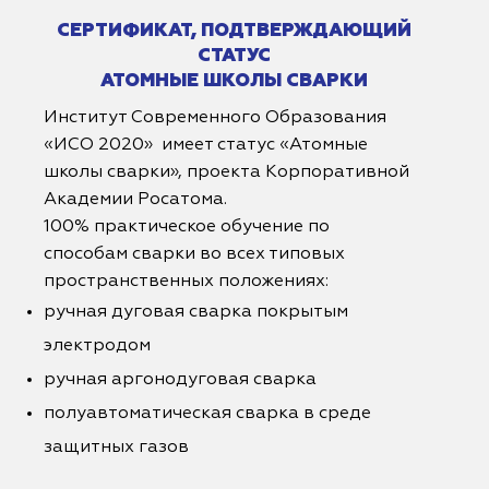
СЕРТИФИКАТ, ПОДТВЕРЖДАЮЩИЙ
СТАТУС
АТОМНЫЕ ШКОЛЫ СВАРКИ
Институт Современного Образования
«ИСО 2020» имеет статус «Атомные
школы сварки», проекта Корпоративной
Академии Росатома.
100% практическое обучение по
способам сварки во всех типовых
пространственных положениях:
ручная дуговая сварка покрытым
электродом
ручная аргонодуговая сварка
полуавтоматическая сварка в среде
защитных газов