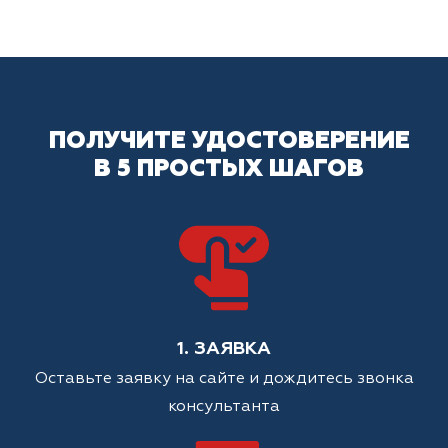
ПОЛУЧИТЕ УДОСТОВЕРЕНИЕ
В 5 ПРОСТЫХ ШАГОВ
1. ЗАЯВКА
Оставьте заявку на сайте и дождитесь звонка
консультанта