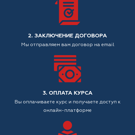
2. ЗАКЛЮЧЕНИЕ ДОГОВОРА
Мы отправляем вам договор на email
3. ОПЛАТА КУРСА
Вы оплачиваете курс и получаете доступ к
онлайн-платформе