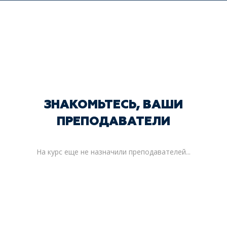
ЗНАКОМЬТЕСЬ, ВАШИ
ПРЕПОДАВАТЕЛИ
На курс еще не назначили преподавателей...