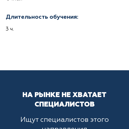
Длительность обучения:
3 ч.
НА РЫНКЕ НЕ ХВАТАЕТ
СПЕЦИАЛИСТОВ
Ищут специалистов этого