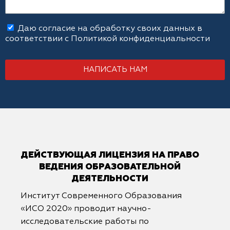
Даю согласие на обработку своих данных в
соответствии с
Политикой конфиденциальности
НАПИСАТЬ НАМ
ДЕЙСТВУЮЩАЯ ЛИЦЕНЗИЯ НА ПРАВО
ВЕДЕНИЯ ОБРАЗОВАТЕЛЬНОЙ
ДЕЯТЕЛЬНОСТИ
Институт Современного Образования
«ИСО 2020» проводит научно-
исследовательские работы по