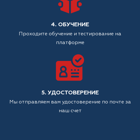
4. ОБУЧЕНИЕ
Проходите обучение и тестирование на
платформе
5. УДОСТОВЕРЕНИЕ
Мы отправляем вам удостоверение по почте за
наш счет