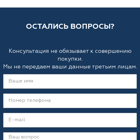
ОСТАЛИСЬ ВОПРОСЫ?
Консультация не обязывает к совершению
покупки.
Мы не передаем ваши данные третьим лицам.