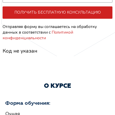
ПОЛУЧИТЬ БЕСПЛАТНУЮ КОНСУЛЬТАЦИЮ
Отправляя форму вы соглашаетесь на обработку
данных
в соответствии с
Политикой
конфиденциальности
Код не указан
О КУРСЕ
Форма обучения:
Очная