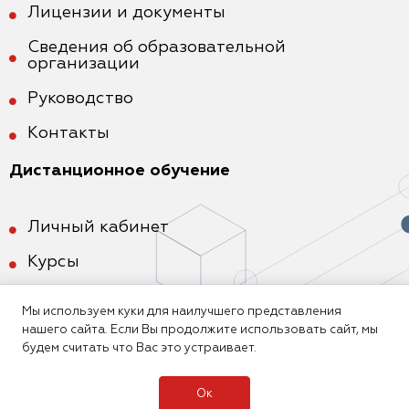
Лицензии и документы
Сведения об образовательной
организации
Руководство
Контакты
Дистанционное обучение
Личный кабинет
Курсы
Мы используем куки для наилучшего представления
нашего сайта. Если Вы продолжите использовать сайт, мы
будем считать что Вас это устраивает.
Ок