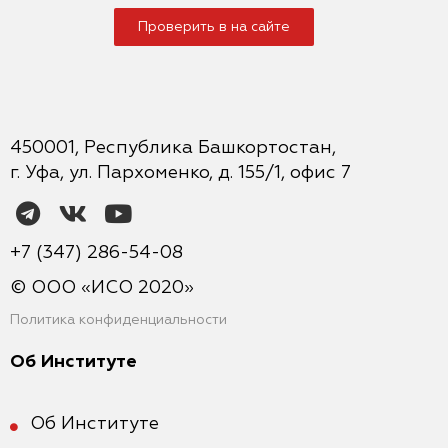
Проверить в на сайте
450001, Республика Башкортостан,
г. Уфа, ул. Пархоменко, д. 155/1, офис 7
+7 (347) 286-54-08
© ООО «ИСО 2020»
Политика конфиденциальности
Об Институте
Об Институте