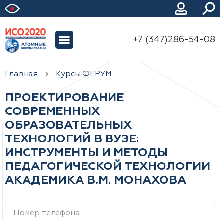
+7 (347)286-54-08
Главная
Курсы ФЕРУМ
ПРОЕКТИРОВАНИЕ
СОВРЕМЕННЫХ
ОБРАЗОВАТЕЛЬНЫХ
ТЕХНОЛОГИЙ В ВУЗЕ:
ИНСТРУМЕНТЫ И МЕТОДЫ
ПЕДАГОГИЧЕСКОЙ ТЕХНОЛОГИИ
АКАДЕМИКА В.М. МОНАХОВА