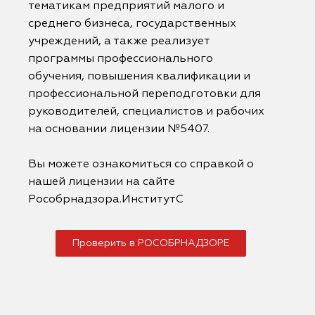
тематикам предприятий малого и
среднего бизнеса, государственных
учреждений, а также реализует
программы профессионального
обучения, повышения квалификации и
профессиональной переподготовки для
руководителей, специалистов и рабочих
на основании лицензии №5407.
Вы можете ознакомиться со справкой о
нашей лицензии на сайте
Рособрнадзора.ИнститутС
Проверить в РОСОБРНАДЗОРЕ