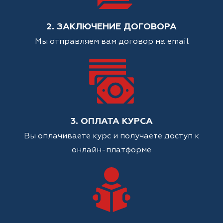
2. ЗАКЛЮЧЕНИЕ ДОГОВОРА
Мы отправляем вам договор на email
3. ОПЛАТА КУРСА
Вы оплачиваете курс и получаете доступ к
онлайн-платформе