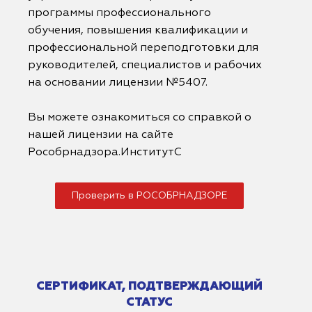
программы профессионального
обучения, повышения квалификации и
профессиональной переподготовки для
руководителей, специалистов и рабочих
на основании лицензии №5407.
Вы можете ознакомиться со справкой о
нашей лицензии на сайте
Рособрнадзора.ИнститутС
Проверить в РОСОБРНАДЗОРЕ
СЕРТИФИКАТ, ПОДТВЕРЖДАЮЩИЙ
СТАТУС