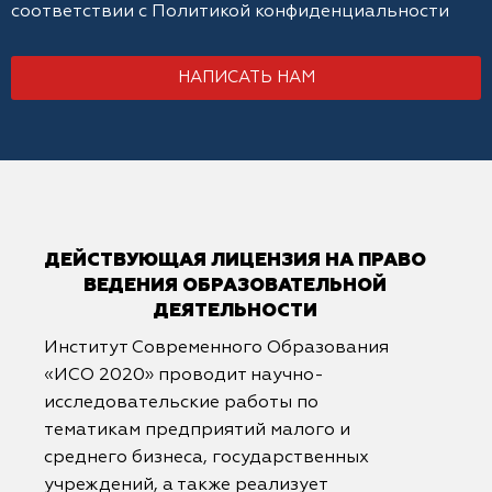
соответствии с
Политикой конфиденциальности
НАПИСАТЬ НАМ
ДЕЙСТВУЮЩАЯ ЛИЦЕНЗИЯ НА ПРАВО
ВЕДЕНИЯ ОБРАЗОВАТЕЛЬНОЙ
ДЕЯТЕЛЬНОСТИ
Институт Современного Образования
«ИСО 2020» проводит научно-
исследовательские работы по
тематикам предприятий малого и
среднего бизнеса, государственных
учреждений, а также реализует