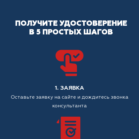
ПОЛУЧИТЕ УДОСТОВЕРЕНИЕ
В 5 ПРОСТЫХ ШАГОВ
1. ЗАЯВКА
Оставьте заявку на сайте и дождитесь звонка
консультанта