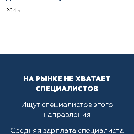
264 ч.
НА РЫНКЕ НЕ ХВАТАЕТ
СПЕЦИАЛИСТОВ
Ищут специалистов этого
направления
Средняя зарплата специалиста