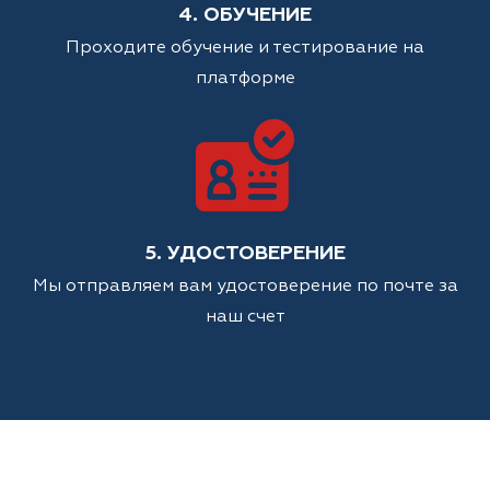
4. ОБУЧЕНИЕ
Проходите обучение и тестирование на
платформе
5. УДОСТОВЕРЕНИЕ
Мы отправляем вам удостоверение по почте за
наш счет