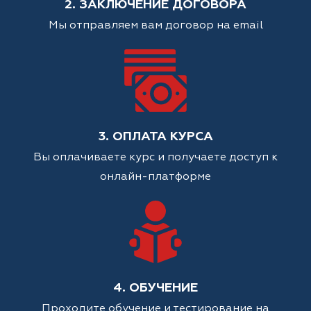
2. ЗАКЛЮЧЕНИЕ ДОГОВОРА
Мы отправляем вам договор на email
3. ОПЛАТА КУРСА
Вы оплачиваете курс и получаете доступ к
онлайн-платформе
4. ОБУЧЕНИЕ
Проходите обучение и тестирование на