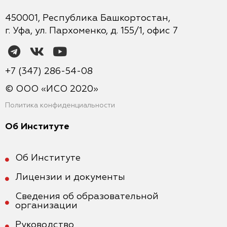
450001, Республика Башкортостан,
г. Уфа, ул. Пархоменко, д. 155/1, офис 7
+7 (347) 286-54-08
© ООО «ИСО 2020»
Политика конфиденциальности
Об Институте
Об Институте
Лицензии и документы
Сведения об образовательной
организации
Руководство