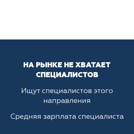
НА РЫНКЕ НЕ ХВАТАЕТ
СПЕЦИАЛИСТОВ
Ищут специалистов этого
направления
Средняя зарплата специалиста