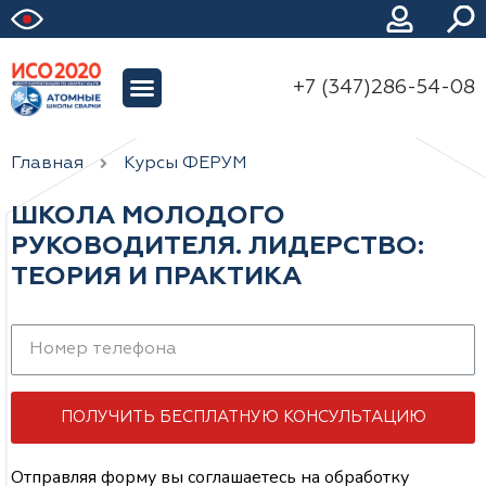
+7 (347)286-54-08
Главная
Курсы ФЕРУМ
ШКОЛА МОЛОДОГО
РУКОВОДИТЕЛЯ. ЛИДЕРСТВО:
ТЕОРИЯ И ПРАКТИКА
ПОЛУЧИТЬ БЕСПЛАТНУЮ КОНСУЛЬТАЦИЮ
Отправляя форму вы соглашаетесь на обработку