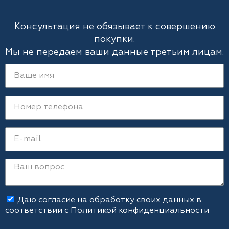
Консультация не обязывает к совершению
покупки.
Мы не передаем ваши данные третьим лицам.
Даю согласие на обработку своих данных в
соответствии с
Политикой конфиденциальности