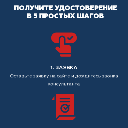
ПОЛУЧИТЕ УДОСТОВЕРЕНИЕ
В 5 ПРОСТЫХ ШАГОВ
1. ЗАЯВКА
Оставьте заявку на сайте и дождитесь звонка
консультанта