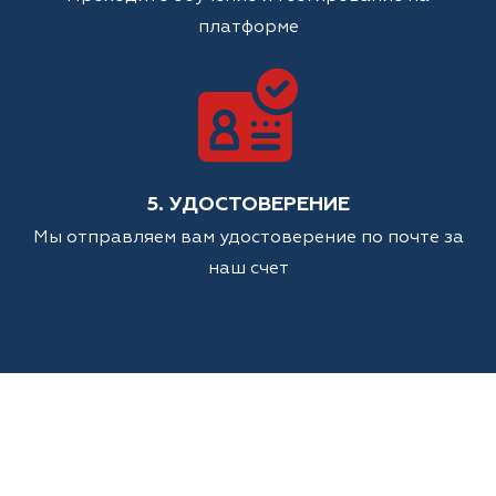
платформе
5. УДОСТОВЕРЕНИЕ
Мы отправляем вам удостоверение по почте за
наш счет