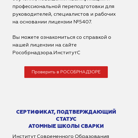
профессиональной переподготовки для
руководителей, специалистов и рабочих
на основании лицензии №5407.
Вы можете ознакомиться со справкой о
нашей лицензии на сайте
Рособрнадзора.ИнститутС
Проверить в РОСОБРНАДЗОРЕ
СЕРТИФИКАТ, ПОДТВЕРЖДАЮЩИЙ
СТАТУС
АТОМНЫЕ ШКОЛЫ СВАРКИ
Институт Современного Образования