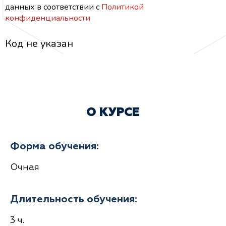
данных
в соответствии с
Политикой
конфиденциальности
Код не указан
О КУРСЕ
Форма обучения:
Очная
Длительность обучения:
3 ч.