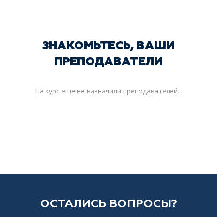
ЗНАКОМЬТЕСЬ, ВАШИ
ПРЕПОДАВАТЕЛИ
На курс еще не назначили преподавателей...
ОСТАЛИСЬ ВОПРОСЫ?