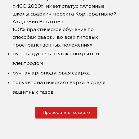
«ИСО 2020» имеет статус «Атомные
школы сварки», проекта Корпоративной
Академии Росатома.
100% практическое обучение по
способам сварки во всех типовых
пространственных положениях:
ручная дуговая сварка покрытым
электродом
ручная аргонодуговая сварка
полуавтоматическая сварка в среде
защитных газов
Проверить в на сайте