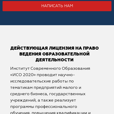
НАПИСАТЬ НАМ
ДЕЙСТВУЮЩАЯ ЛИЦЕНЗИЯ НА ПРАВО
ВЕДЕНИЯ ОБРАЗОВАТЕЛЬНОЙ
ДЕЯТЕЛЬНОСТИ
Институт Современного Образования
«ИСО 2020» проводит научно-
исследовательские работы по
тематикам предприятий малого и
среднего бизнеса, государственных
учреждений, а также реализует
программы профессионального
обучения, повышения квалификации и