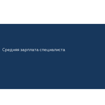
Средняя зарплата специалиста