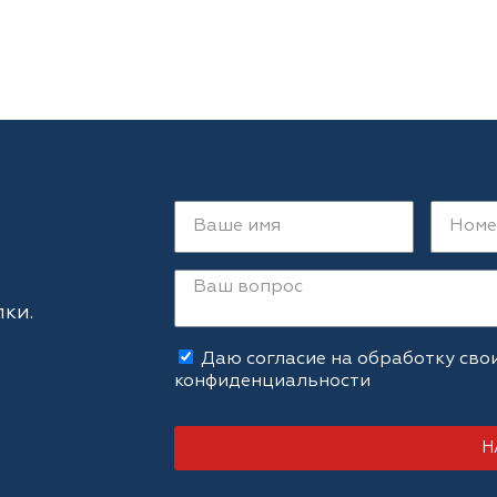
ки.
Даю согласие на обработку сво
конфиденциальности
Н