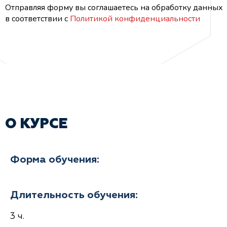
Отправляя форму вы соглашаетесь на обработку данных
в соответствии с
Политикой конфиденциальности
О КУРСЕ
Форма обучения:
Длительность обучения:
3 ч.