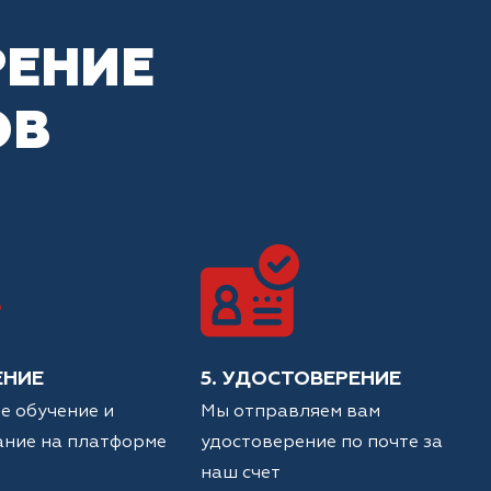
РЕНИЕ
ОВ
ЕНИЕ
5. УДОСТОВЕРЕНИЕ
е обучение и
Мы отправляем вам
ание на платформе
удостоверение по почте за
наш счет