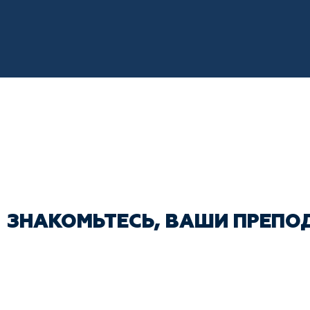
ЗНАКОМЬТЕСЬ, ВАШИ ПРЕПО