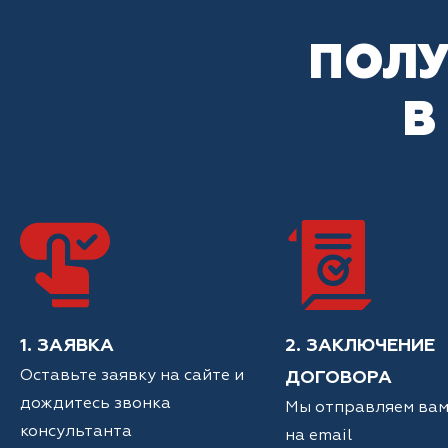
ПОЛУ
В
1. ЗАЯВКА
2. ЗАКЛЮЧЕНИЕ
Оставьте заявку на сайте и
ДОГОВОРА
дождитесь звонка
Мы отправляем вам
консультанта
на email