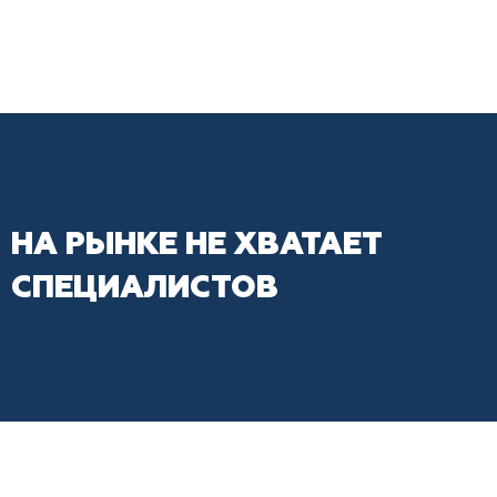
НА РЫНКЕ НЕ ХВАТАЕТ
СПЕЦИАЛИСТОВ