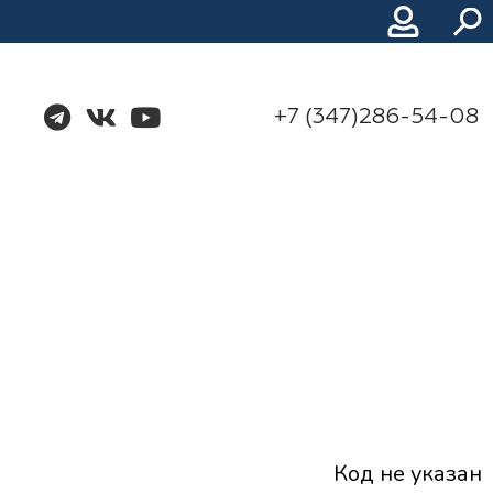
+7 (347)286-54-08
Код не указан