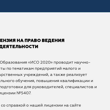
НЗИЯ НА ПРАВО ВЕДЕНИЯ
 ДЕЯТЕЛЬНОСТИ
 Образования «ИСО 2020» проводит научно-
ты по тематикам предприятий малого и
арственных учреждений, а также реализует
льного обучения, повышения квалификации и
одготовки для руководителей, специалистов и
ицензии №5407.
 со справкой о нашей лицензии на сайте