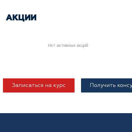
АКЦИИ
Нет активных акций
Записаться на курс
Получить конс