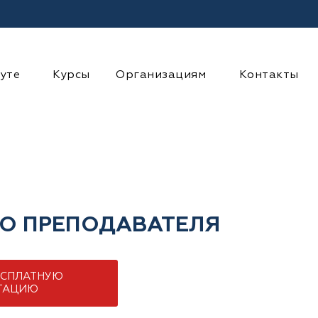
уте
Курсы
Организациям
Контакты
ГО ПРЕПОДАВАТЕЛЯ
ЕСПЛАТНУЮ
ТАЦИЮ