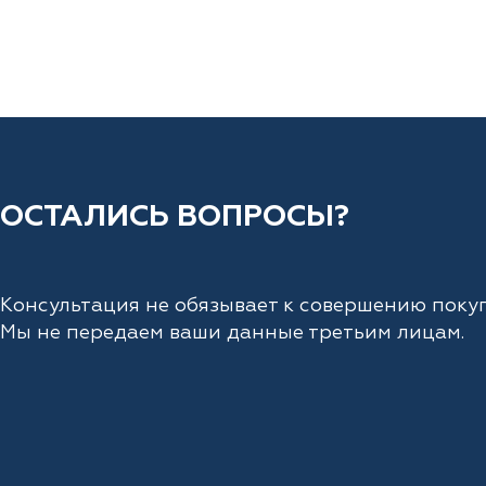
ОСТАЛИСЬ ВОПРОСЫ?
Консультация не обязывает к совершению покуп
Мы не передаем ваши данные третьим лицам.