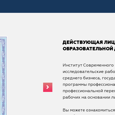
ДЕЙСТВУЮЩАЯ ЛИЦЕ
ОБРАЗОВАТЕЛЬНОЙ
Институт Современного
исследовательские рабо
среднего бизнеса, госуд
программы профессиона
профессиональной переп
рабочих на основании л
Вы можете ознакомиться