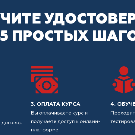
ЧИТЕ УДОСТОВЕ
 5 ПРОСТЫХ ШАГ
3. ОПЛАТА КУРСА
4. ОБУЧ
Вы оплачиваете курс и
Проходит
получаете доступ к онлайн-
тестиров
 договор
платформе