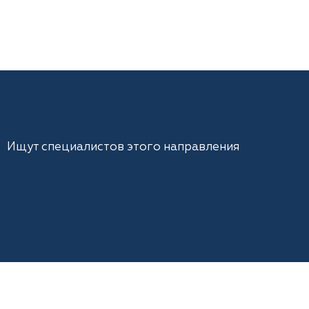
Ищут специалистов этого направления