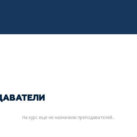
ДАВАТЕЛИ
На курс еще не назначили преподавателей...