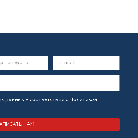
их данных в соответствии с
Политикой
АПИСАТЬ НАМ