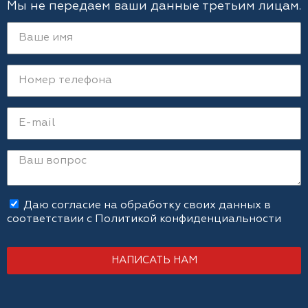
Мы не передаем ваши данные третьим лицам.
Даю согласие на обработку своих данных в
соответствии с
Политикой конфиденциальности
НАПИСАТЬ НАМ