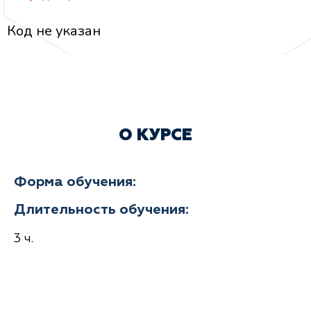
Код не указан
О КУРСЕ
Форма обучения:
Длительность обучения:
3 ч.