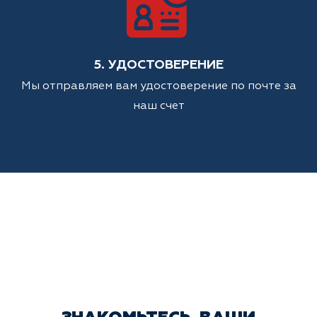
5. УДОСТОВЕРЕНИЕ
Мы отправляем вам удостоверение по почте за
наш счет