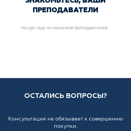
ЗНАКОМЬТЕСЬ, ВАШИ
ПРЕПОДАВАТЕЛИ
На курс еще не назначили преподавателей...
ОСТАЛИСЬ ВОПРОСЫ?
Консультация не обязывает к совершению
покупки.