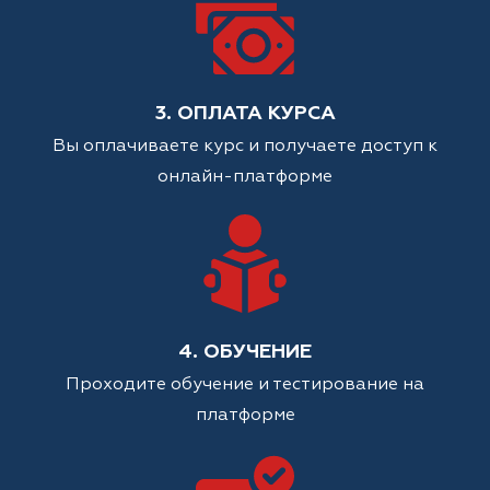
3. ОПЛАТА КУРСА
Вы оплачиваете курс и получаете доступ к
онлайн-платформе
4. ОБУЧЕНИЕ
Проходите обучение и тестирование на
платформе