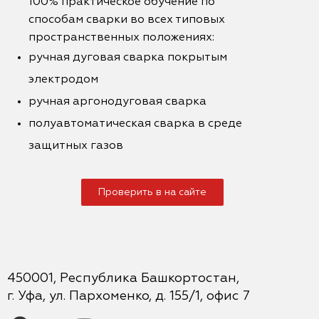
100% практическое обучение по
способам сварки во всех типовых
пространственных положениях:
ручная дуговая сварка покрытым
электродом
ручная аргонодуговая сварка
полуавтоматическая сварка в среде
защитных газов
Проверить в на сайте
450001, Республика Башкортостан,
г. Уфа, ул. Пархоменко, д. 155/1, офис 7