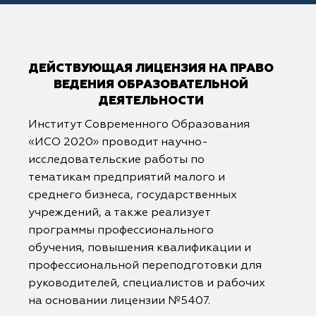
ДЕЙСТВУЮЩАЯ ЛИЦЕНЗИЯ НА ПРАВО
ВЕДЕНИЯ ОБРАЗОВАТЕЛЬНОЙ
ДЕЯТЕЛЬНОСТИ
Институт Современного Образования
«ИСО 2020» проводит научно-
исследовательские работы по
тематикам предприятий малого и
среднего бизнеса, государственных
учреждений, а также реализует
программы профессионального
обучения, повышения квалификации и
профессиональной переподготовки для
руководителей, специалистов и рабочих
на основании лицензии №5407.