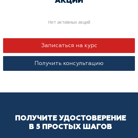
АКЦИИ
Нет активных акций
Записаться на курс
Получить консультацию
ПОЛУЧИТЕ УДОСТОВЕРЕНИЕ
В 5 ПРОСТЫХ ШАГОВ