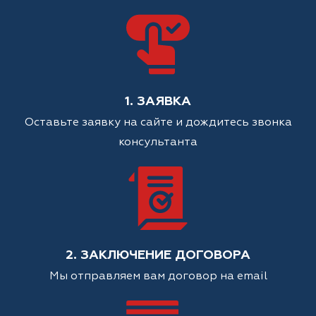
1. ЗАЯВКА
Оставьте заявку на сайте и дождитесь звонка
консультанта
2. ЗАКЛЮЧЕНИЕ ДОГОВОРА
Мы отправляем вам договор на email