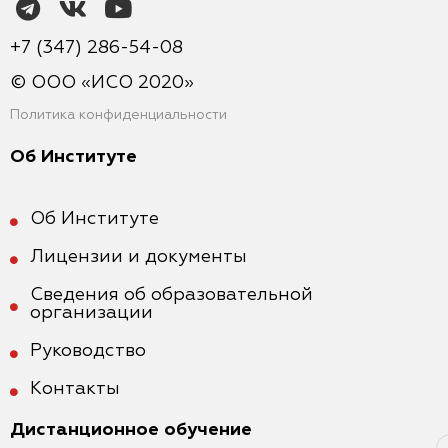
+7 (347) 286-54-08
© ООО «ИСО 2020»
Политика конфиденциальности
Об Институте
Об Институте
Лицензии и документы
Сведения об образовательной
организации
Руководство
Контакты
Дистанционное обучение