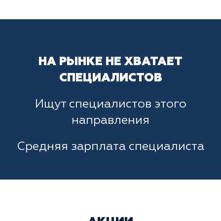
НА РЫНКЕ НЕ ХВАТАЕТ
СПЕЦИАЛИСТОВ
Ищут специалистов этого
направления
Средняя зарплата специалиста