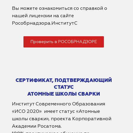
Вы можете ознакомиться со справкой о
нашей лицензии на сайте
Рособрнадзора.ИнститутС
Проверить в РОСОБРНАДЗОРЕ
СЕРТИФИКАТ, ПОДТВЕРЖДАЮЩИЙ
СТАТУС
АТОМНЫЕ ШКОЛЫ СВАРКИ
Институт Современного Образования
«ИСО 2020» имеет статус «Атомные
школы сварки», проекта Корпоративной
Академии Росатома.