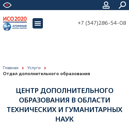
+7 (347)286-54-08
Главная
Услуги
Отдел дополнительного образования
ЦЕНТР ДОПОЛНИТЕЛЬНОГО
ОБРАЗОВАНИЯ В ОБЛАСТИ
ТЕХНИЧЕСКИХ И ГУМАНИТАРНЫХ
НАУК