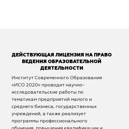
ДЕЙСТВУЮЩАЯ ЛИЦЕНЗИЯ НА ПРАВО
ВЕДЕНИЯ ОБРАЗОВАТЕЛЬНОЙ
ДЕЯТЕЛЬНОСТИ
Институт Современного Образования
«ИСО 2020» проводит научно-
исследовательские работы по
тематикам предприятий малого и
среднего бизнеса, государственных
учреждений, а также реализует
программы профессионального
обучения, повышения квалификации и