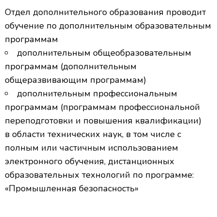
Отдел дополнительного образования проводит
обучение по дополнительным образовательным
программам
дополнительным общеобразовательным
программам (дополнительным
общеразвивающим программам)
дополнительным профессиональным
программам (программам профессиональной
переподготовки и повышения квалификации)
в области технических наук
, в том числе с
полным или частичным использованием
электронного обучения, дистанционных
образовательных технологий по программе:
«
Промышленная безопасность»